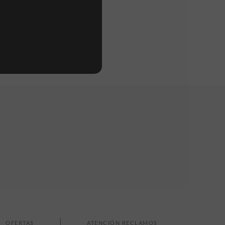
OFERTAS
ATENCIÓN RECLAMOS