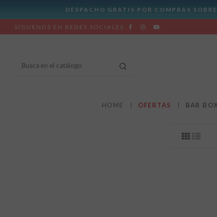
SÍGUENOS EN REDES SOCIALES
HOME
OFERTAS
BAR BO