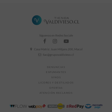
Síguenos en Redes Sociale
Casa Matriz: Juan Mitjans 200, Macul
Sac@grupovaldivieso.cl
DENUNCIAS
ESPUMANTES
VINOS
LICORES Y DESTILADOS
OFERTAS
ATENCIÓN RECLAMOS