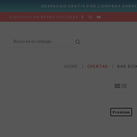
SÍGUENOS EN REDES SOCIALES
HOME
OFERTAS
BAR BO
Premium