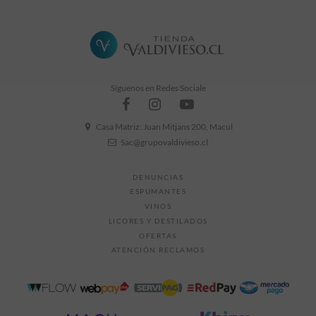
Síguenos en Redes Sociale
Casa Matriz: Juan Mitjans 200, Macul
Sac@grupovaldivieso.cl
DENUNCIAS
ESPUMANTES
VINOS
LICORES Y DESTILADOS
OFERTAS
ATENCIÓN RECLAMOS