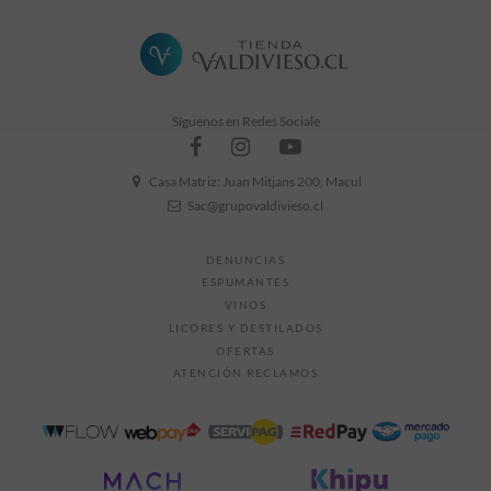
Síguenos en Redes Sociale
Casa Matriz: Juan Mitjans 200, Macul
Sac@grupovaldivieso.cl
DENUNCIAS
ESPUMANTES
VINOS
LICORES Y DESTILADOS
OFERTAS
ATENCIÓN RECLAMOS