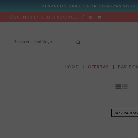
SÍGUENOS EN REDES SOCIALES
HOME
OFERTAS
BAR BO
Pack 24 Bot