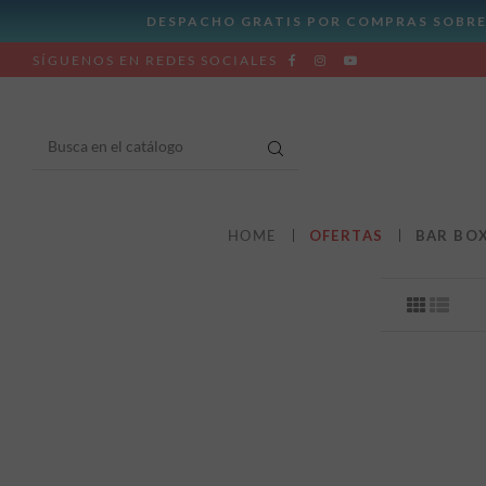
SÍGUENOS EN REDES SOCIALES
HOME
OFERTAS
BAR BO