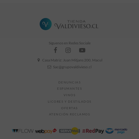
Síguenos en Redes Sociale
Casa Matriz: Juan Mitjans 200, Macul
Sac@grupovaldivieso.cl
DENUNCIAS
ESPUMANTES
VINOS
LICORES Y DESTILADOS
OFERTAS
ATENCIÓN RECLAMOS