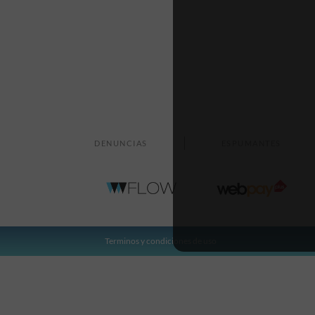
DENUNCIAS
ESPUMANTES
Terminos y condiciones de uso