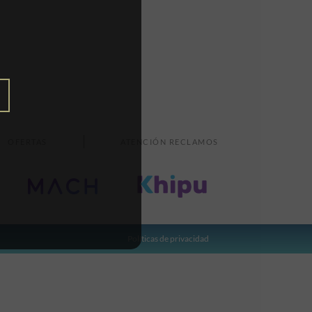
OFERTAS
ATENCIÓN RECLAMOS
Políticas de privacidad