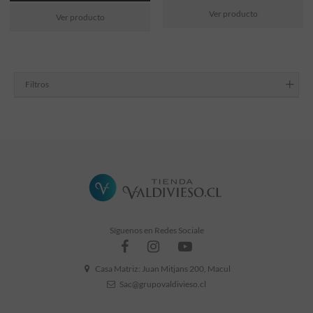
Ver producto
Ver producto
Filtros
Síguenos en Redes Sociale
Casa Matriz: Juan Mitjans 200, Macul
Sac@grupovaldivieso.cl