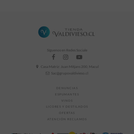
Síguenos en Redes Sociale
Casa Matriz: Juan Mitjans 200, Macul
Sac@grupovaldivieso.cl
DENUNCIAS
ESPUMANTES
VINOS
LICORES Y DESTILADOS
OFERTAS
ATENCIÓN RECLAMOS