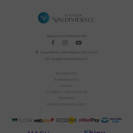
Síguenos en Redes Sociale
Casa Matriz: Juan Mitjans 200, Macul
Sac@grupovaldivieso.cl
DENUNCIAS
ESPUMANTES
VINOS
LICORES Y DESTILADOS
OFERTAS
ATENCIÓN RECLAMOS