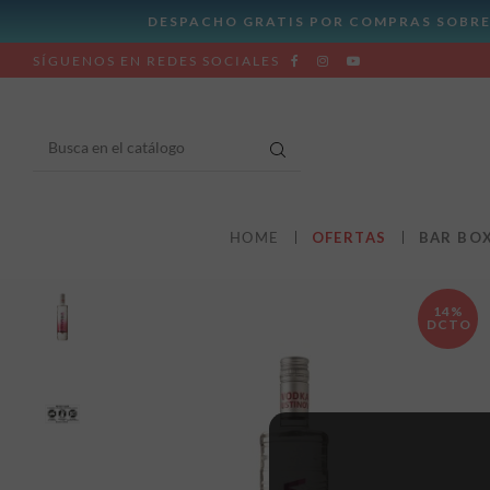
SÍGUENOS EN REDES SOCIALES
HOME
OFERTAS
BAR BO
14%
DCTO