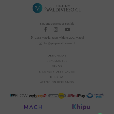
Síguenos en Redes Sociale
Casa Matriz: Juan Mitjans 200, Macul
Sac@grupovaldivieso.cl
DENUNCIAS
ESPUMANTES
VINOS
LICORES Y DESTILADOS
OFERTAS
ATENCIÓN RECLAMOS