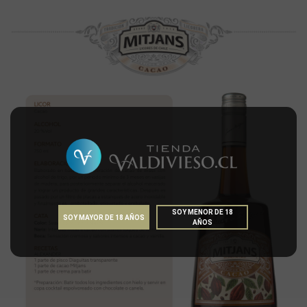
SOY MENOR DE 18
SOY MAYOR DE 18 AÑOS
AÑOS