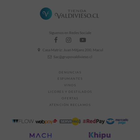
Síguenos en Redes Sociale
Casa Matriz: Juan Mitjans 200, Macul
Sac@grupovaldivieso.cl
DENUNCIAS
ESPUMANTES
VINOS
LICORES Y DESTILADOS
OFERTAS
ATENCIÓN RECLAMOS