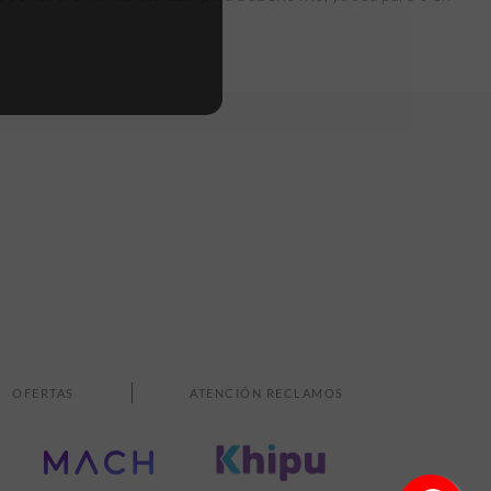
OFERTAS
ATENCIÓN RECLAMOS