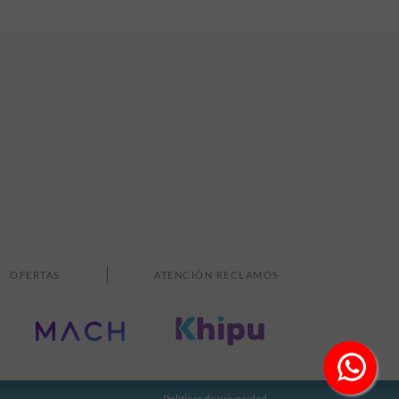
OFERTAS
ATENCIÓN RECLAMOS
Políticas de privacidad