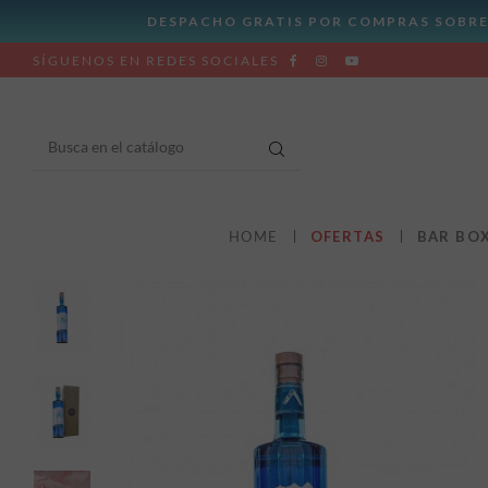
SÍGUENOS EN REDES SOCIALES
HOME
OFERTAS
BAR BO